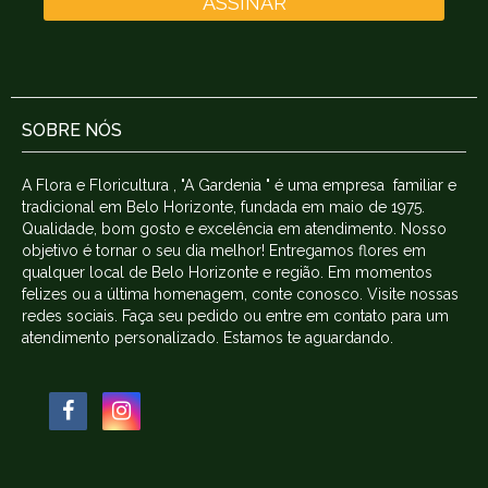
ASSINAR
SOBRE NÓS
A Flora e Floricultura , "A Gardenia " é uma empresa familiar e
tradicional em Belo Horizonte, fundada em maio de 1975.
Qualidade, bom gosto e excelência em atendimento. Nosso
objetivo é tornar o seu dia melhor! Entregamos flores em
qualquer local de Belo Horizonte e região. Em momentos
felizes ou a última homenagem, conte conosco. Visite nossas
redes sociais. Faça seu pedido ou entre em contato para um
atendimento personalizado. Estamos te aguardando.