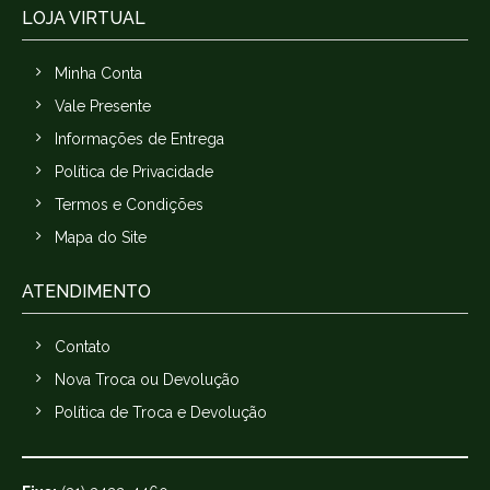
LOJA VIRTUAL
Minha Conta
Vale Presente
Informações de Entrega
Política de Privacidade
Termos e Condições
Mapa do Site
ATENDIMENTO
Contato
Nova Troca ou Devolução
Política de Troca e Devolução