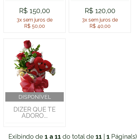
R$ 150,00
R$ 120,00
3x
sem juros de
3x
sem juros de
R$ 50,00
R$ 40,00
DISPONÍVEL
DIZER QUE TE
ADORO...
Exibindo de
1 a 11
do total de
11
|
1
Página(s)