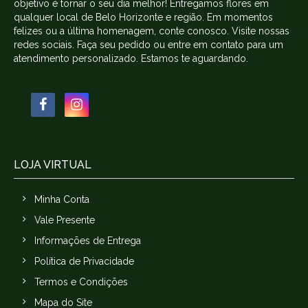
objetivo é tornar o seu dia melhor! Entregamos flores em
qualquer local de Belo Horizonte e região. Em momentos
felizes ou a última homenagem, conte conosco. Visite nossas
redes sociais. Faça seu pedido ou entre em contato para um
atendimento personalizado. Estamos te aguardando.
LOJA VIRTUAL
Minha Conta
Vale Presente
Informações de Entrega
Política de Privacidade
Termos e Condições
Mapa do Site