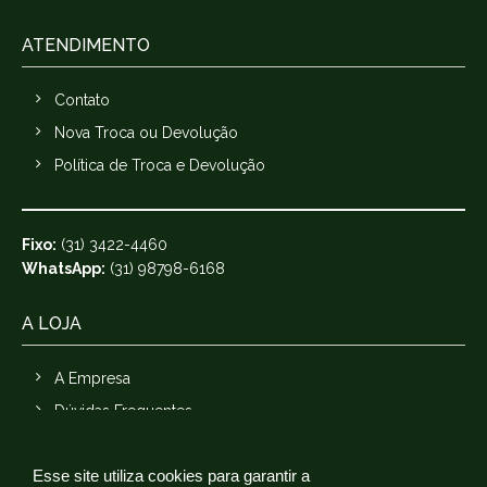
ATENDIMENTO
Contato
Nova Troca ou Devolução
Política de Troca e Devolução
Fixo:
(31) 3422-4460
WhatsApp:
(31) 98798-6168
A LOJA
A Empresa
Dúvidas Frequentes
Esse site utiliza cookies para garantir a