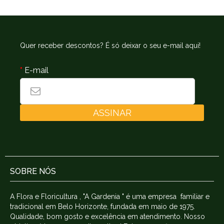
Quer receber descontos? É só deixar o seu e-mail aqui!
*
E-mail
ASSINAR
SOBRE NÓS
A Flora e Floricultura , "A Gardenia " é uma empresa familiar e
tradicional em Belo Horizonte, fundada em maio de 1975.
Qualidade, bom gosto e excelência em atendimento. Nosso