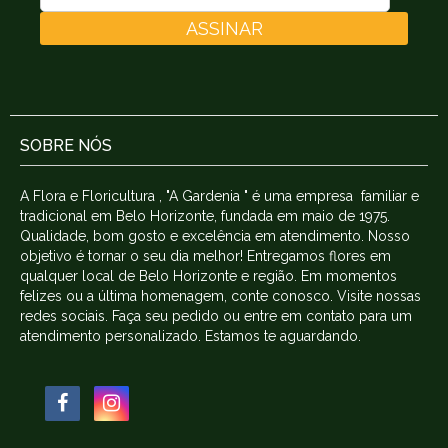
ASSINAR
SOBRE NÓS
A Flora e Floricultura , "A Gardenia " é uma empresa familiar e
tradicional em Belo Horizonte, fundada em maio de 1975.
Qualidade, bom gosto e excelência em atendimento. Nosso
objetivo é tornar o seu dia melhor! Entregamos flores em
qualquer local de Belo Horizonte e região. Em momentos
felizes ou a última homenagem, conte conosco. Visite nossas
redes sociais. Faça seu pedido ou entre em contato para um
atendimento personalizado. Estamos te aguardando.