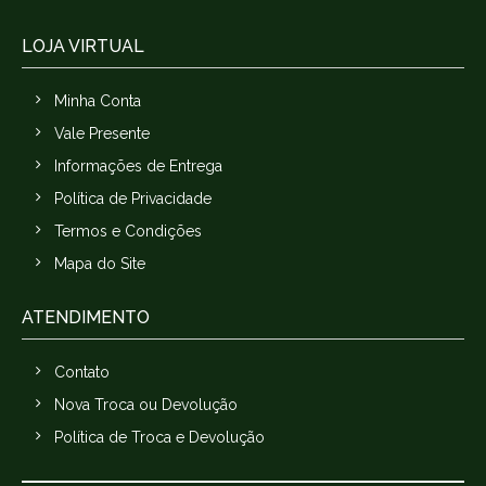
LOJA VIRTUAL
Minha Conta
Vale Presente
Informações de Entrega
Política de Privacidade
Termos e Condições
Mapa do Site
ATENDIMENTO
Contato
Nova Troca ou Devolução
Política de Troca e Devolução