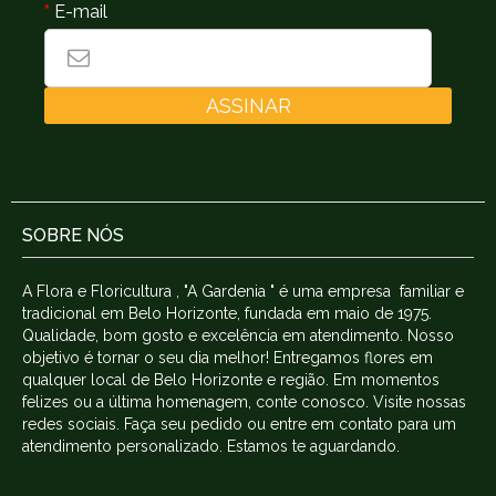
*
E-mail
ASSINAR
SOBRE NÓS
A Flora e Floricultura , "A Gardenia " é uma empresa familiar e
tradicional em Belo Horizonte, fundada em maio de 1975.
Qualidade, bom gosto e excelência em atendimento. Nosso
objetivo é tornar o seu dia melhor! Entregamos flores em
qualquer local de Belo Horizonte e região. Em momentos
felizes ou a última homenagem, conte conosco. Visite nossas
redes sociais. Faça seu pedido ou entre em contato para um
atendimento personalizado. Estamos te aguardando.