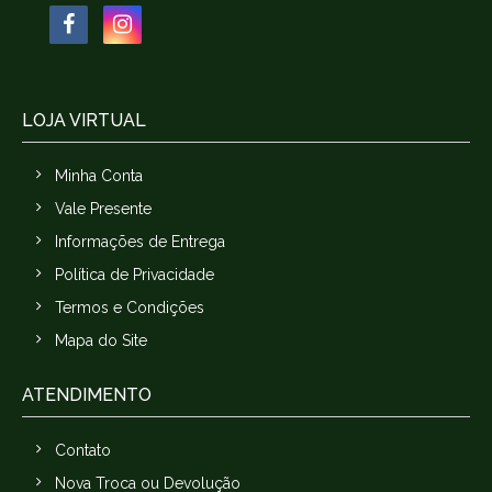
LOJA VIRTUAL
Minha Conta
Vale Presente
Informações de Entrega
Política de Privacidade
Termos e Condições
Mapa do Site
ATENDIMENTO
Contato
Nova Troca ou Devolução